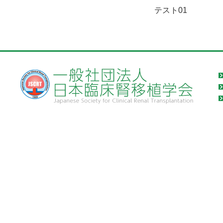
テスト01