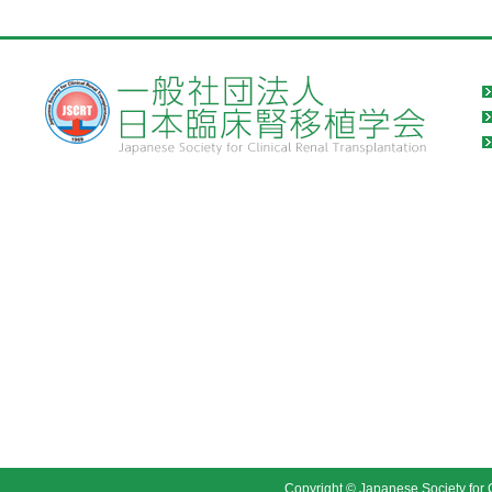
Copyright © Japanese Society for C